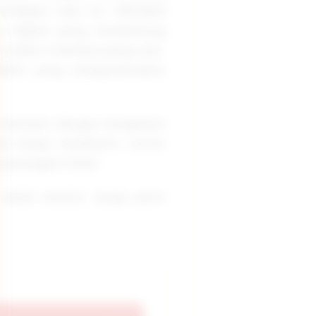
erdepan saat ini. OKTA333
ur digital yang mendukung
tabil, interface yang user-
modern yang mengutamakan
 bermain dengan kecepatan
me tanpa hambatan, server
 perangkat Anda.
ekali sentuh, tanpa perlu