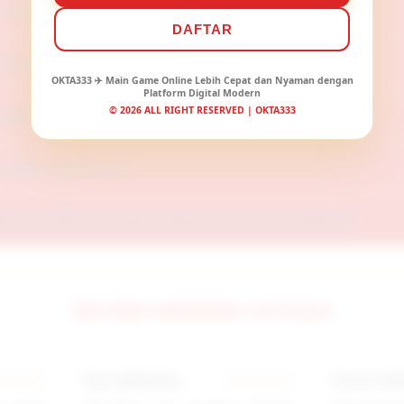
i dengan situs game online lainnya?
DAFTAR
atform terpadu dengan infrastruktur digital canggih,
at akses lebih cepat dan responsif?
OKTA333 ✈️ Main Game Online Lebih Cepat dan Nyaman dengan
orma stabil sepanjang hari.
Platform Digital Modern
© 2026 ALL RIGHT RESERVED | OKTA333
ri game hingga fitur-fitur unggulan, OKTA333 me
an keamanan data saat bermain?
galaman bermain optimal tanpa kompromi.
depan memastikan OKTA333 memberikan respons cepat
 selalu stabil 24 jam?
ermain Anda berjalan lancar tanpa lag atau gangguan.
erus diperbarui dengan optimisasi performa, penam
lalui smartphone dengan navigasi yang sama mudahnya?
infrastruktur untuk memberikan pengalaman terbaik.
 OKTA333 menjamin kenyamanan bermain di smartphone,
ma yang konsisten di semua ukuran layar.
REVIEW MEMBER OKTA333
★★★★
Reza Mahendra
★★★★★
Fauzan Akb