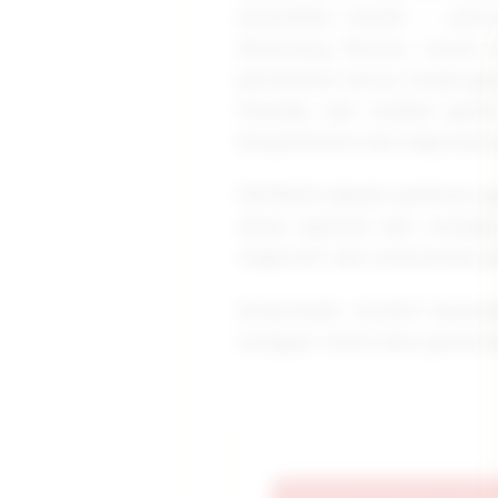
keandalan sistem — semua
dirancang khusus untuk m
permainan lancar tanpa gan
friendly, dan koleksi g
kenyamanan dan kepuasan pe
OKTA333 adalah platform 
akses optimal dan naviga
responsif, dan antarmuka 
Antarmuka intuitif memud
navigasi rumit atau pencari