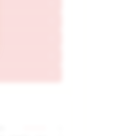
+
 koleksi game lengkap,
+
nyediakan semua yang
+
 dan koneksi stabil,
+
bahan game baru, dan
+
 tablet, laptop, atau
ar
★★★★★
Lestari
★★★★★