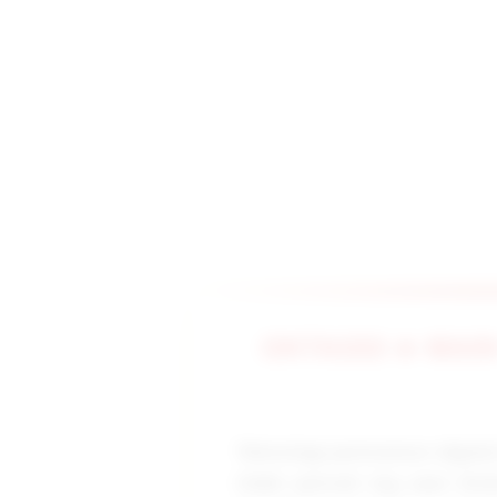
OKTA333 ✈️ MA
Teknologi permainan digita
tidak pernah lag saat And