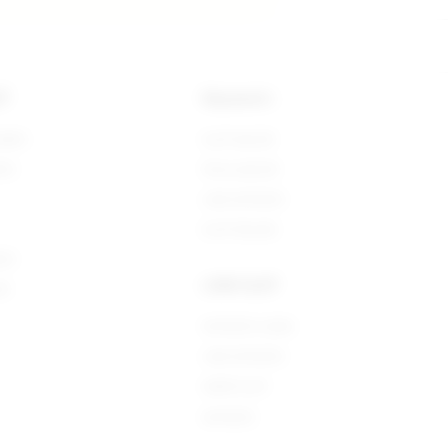
OT
Keyword :
WAYS
SLOT GACOR
333
POLA GACOR
LINK OKTA333
SLOT ONLINE
333
LINK SLOT
OR
OKTA333 LOGIN
LINK OKTA333
GAME SLOT
OKTA333