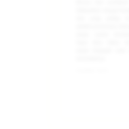
Bonus dan cashback
ditawarkan sangat komp
dan yang paling me
adalah prosesnya tran
tanpa syarat tersem
Saya bisa fokus be
tanpa khawatir soal 
tersembunyi.
Terverifikasi - Hari Ini