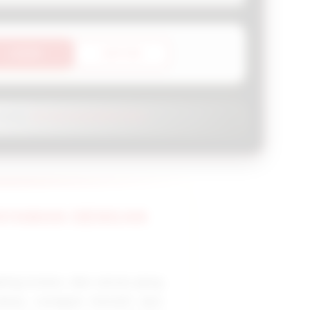
LOGIN
DAFTAR
RESMI :
Info Upcoming Mobile Game
Terbaik 2026.
 NYAMAN DENGAN
ing instan, dan server yang
es, navigasi intuitif, dan